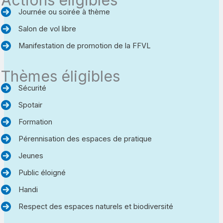
Journée ou soirée à thème
Salon de vol libre
Manifestation de promotion de la FFVL
Thèmes éligibles
Sécurité
Spotair
Formation
Pérennisation des espaces de pratique
Jeunes
Public éloigné
Handi
Respect des espaces naturels et biodiversité