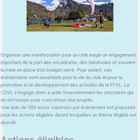
Organiser une manifestation pour un club exige un engagement
important de la part des encadrants, des bénévoles et souvent
la mise en place d’un budget serré. Pour autant, ces
évènements sont essentiels pour la vie du club et pour la
promotion et le développement des activités de la FFVL. Le
CDVL s’engage donc à aider financièrement les structures qui
en ont besoin pour concrétiser leur projets.
Une aide de 300 euros maximum par évènement est proposée
pour les actions éligibles durant lesquelles un thème éligible est
abordé.
Actions éligibles