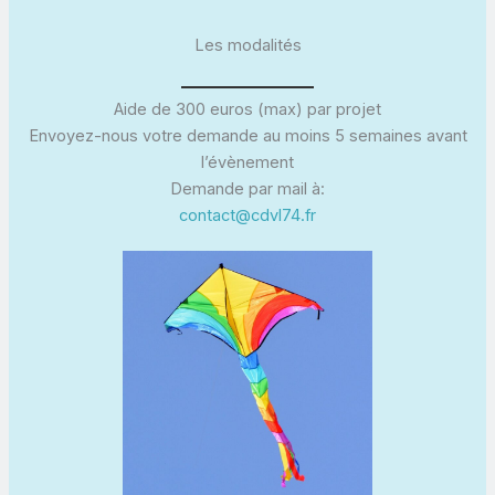
Les modalités
Aide de 300 euros (max) par projet
Envoyez-nous votre demande au moins 5 semaines avant
l’évènement
Demande par mail à:
contact@cdvl74.fr