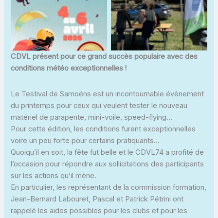
CDVL présent pour ce grand succès populaire avec des
conditions météo exceptionnelles !
Le Testival de Samoëns est un incontournable évènement
du printemps pour ceux qui veulent tester le nouveau
matériel de parapente, mini-voile, speed-flying…
Pour cette édition, les conditions furent exceptionnelles
voire un peu forte pour certains pratiquants…
Quoiqu’il en soit, la fête fut belle et le CDVL74 a profité de
l’occasion pour répondre aux sollicitations des participants
sur les actions qu’il mène.
En particulier, les représentant de la commission formation,
Jean-Bernard Labouret, Pascal et Patrick Pétrini ont
rappelé les aides possibles pour les clubs et pour les